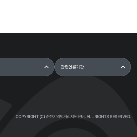
관련언론기관
타기관 고시공고
COPYRIGHT (C) 춘천지역먹거리지원센터.
ALL RIGHTS RESERVED.