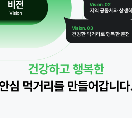
비전
Vision. 02
지역 공동체와 상생하
Vision
Vision. 03
건강한 먹거리로 행복한 춘천
먹거리동향
건강하고 행복한
안심 먹거리를 만들어갑니다
재단 갤러리
자료실