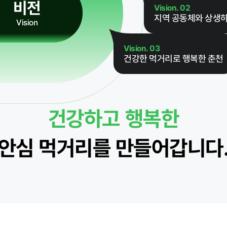
비전
Vision. 02
지역 공동체와 상생하
Vision
Vision. 03
건강한 먹거리로 행복한 춘천
먹거리동향
건강하고 행복한
안심 먹거리를 만들어갑니다
재단 갤러리
자료실