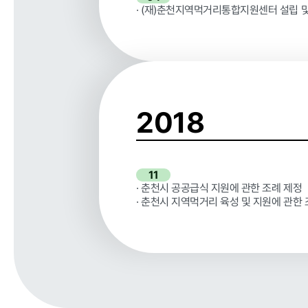
· (재)춘천지역먹거리통합지원센터 설립 및
2018
11
· 춘천시 공공급식 지원에 관한 조례 제정
· 춘천시 지역먹거리 육성 및 지원에 관한