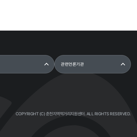
관련언론기관
COPYRIGHT (C) 춘천지역먹거리지원센터.
ALL RIGHTS RESERVED.