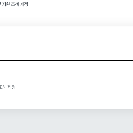
 지원 조례 제정
 조례 제정