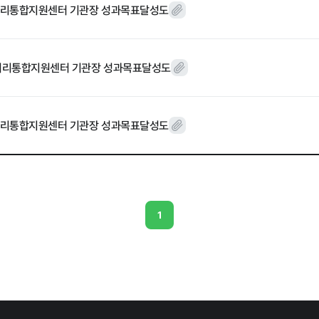
먹거리통합지원센터 기관장 성과목표달성도
먹거리통합지원센터 기관장 성과목표달성도
먹거리동향
먹거리통합지원센터 기관장 성과목표달성도
1
재단 갤러리
자료실