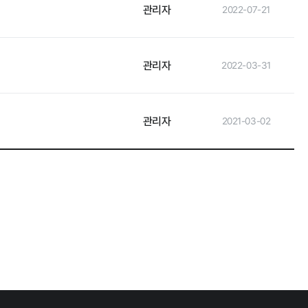
관리자
2022-07-21
관리자
2022-03-31
관리자
2021-03-02
타기관 고시공고