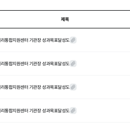
제목
윤리경영
먹거리통합지원센터 기관장 성과목표달성도
대가지급
 기타
먹거리통합지원센터 기관장 성과목표달성도
먹거리통합지원센터 기관장 성과목표달성도
먹거리통합지원센터 기관장 성과목표달성도