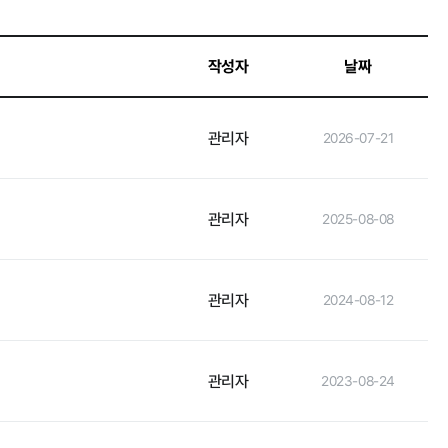
작성자
날짜
인권경영
관리자
2026-07-21
관리자
2025-08-08
관리자
2024-08-12
관리자
2023-08-24