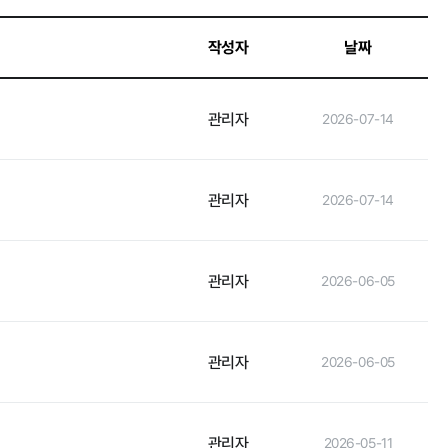
작성자
날짜
인권경영
관리자
2026-07-14
관리자
2026-07-14
관리자
2026-06-05
관리자
2026-06-05
관리자
2026-05-11