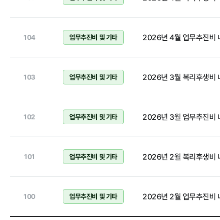
홍보마당
2026년 4월 업무추진비
104
업무추진비 및 기타
보도자료
2026년 3월 복리후생비
103
업무추진비 및 기타
2026년 3월 업무추진비
102
업무추진비 및 기타
알림마당
2026년 2월 복리후생비
101
업무추진비 및 기타
공지사항
채용공고
2026년 2월 업무추진비
100
업무추진비 및 기타