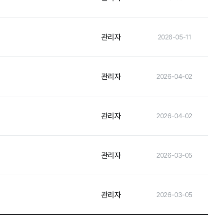
관리자
2026-05-11
관리자
2026-04-02
관리자
2026-04-02
관리자
2026-03-05
타기관 고시공고
관리자
2026-03-05