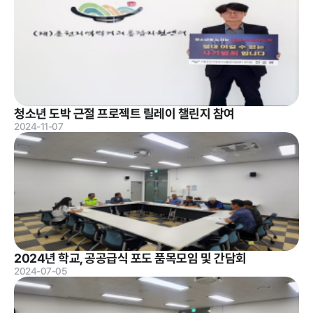
청소년 도박 근절 프로젝트 릴레이 챌린지 참여
2024-11-07
2024년 학교, 공공급식 포도 품목모임 및 간담회
2024-07-05