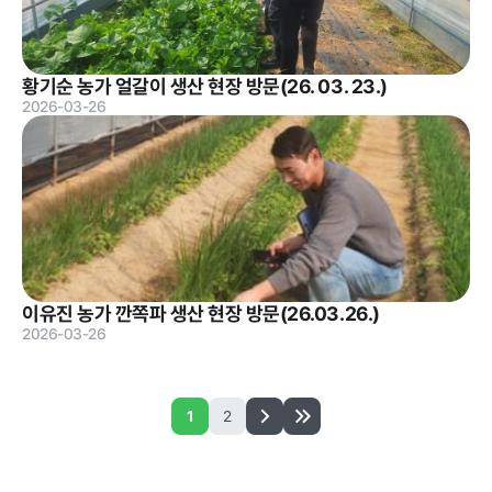
황기순 농가 얼갈이 생산 현장 방문(26. 03. 23.)
2026-03-26
이유진 농가 깐쪽파 생산 현장 방문(26.03.26.)
2026-03-26
1
2