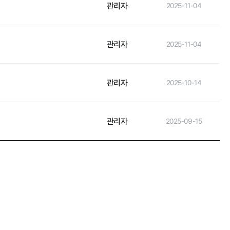
관리자
2025-11-04
관리자
2025-11-04
관리자
2025-10-14
관리자
2025-09-15
타기관 고시공고