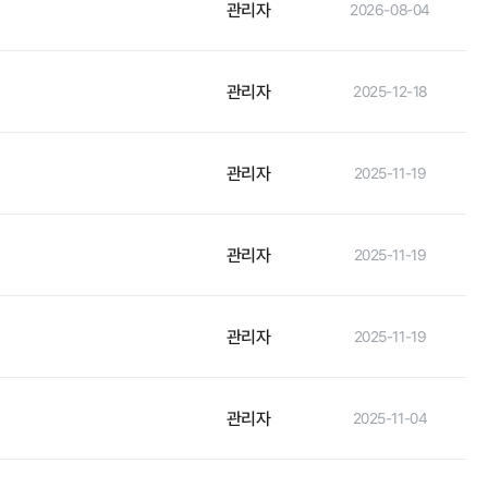
관리자
2026-08-04
관리자
2025-12-18
인권경영
관리자
2025-11-19
관리자
2025-11-19
관리자
2025-11-19
관리자
2025-11-04