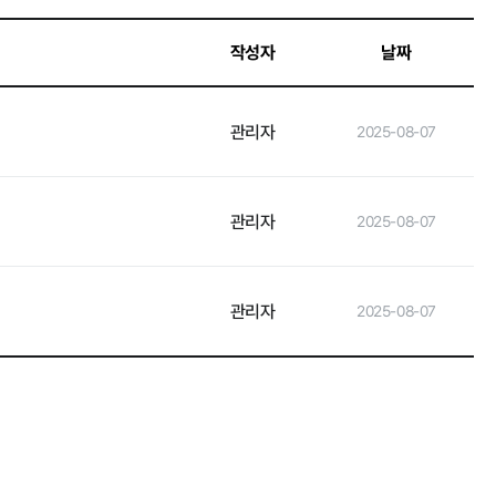
작성자
날짜
인권경영
관리자
2025-08-07
관리자
2025-08-07
관리자
2025-08-07