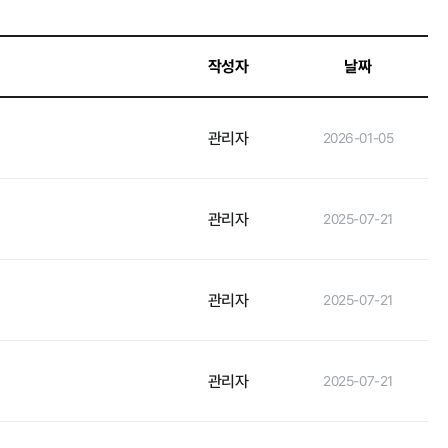
작성자
날짜
인권경영
관리자
2026-01-05
관리자
2025-07-21
관리자
2025-07-21
관리자
2025-07-21