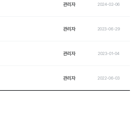
관리자
2024-02-06
관리자
2023-06-29
관리자
2023-01-04
관리자
2022-06-03
타기관 고시공고